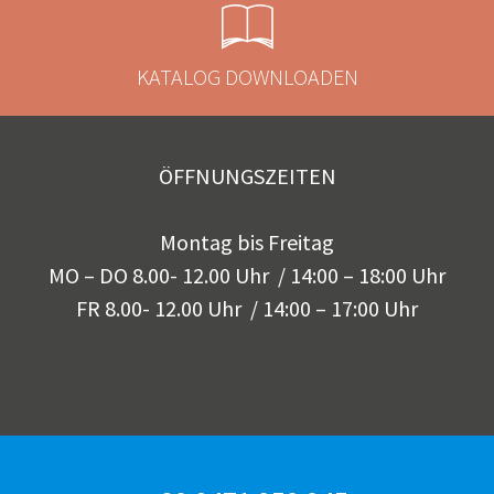
KATALOG DOWNLOADEN
ÖFFNUNGSZEITEN
Montag bis Freitag
MO – DO 8.00- 12.00 Uhr / 14:00 – 18:00 Uhr
FR 8.00- 12.00 Uhr / 14:00 – 17:00 Uhr