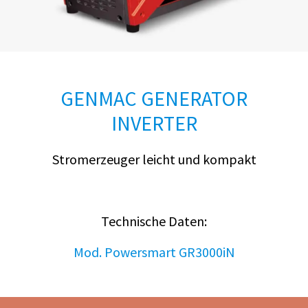
GENMAC GENERATOR
INVERTER
Stromerzeuger leicht und kompakt
Technische Daten:
Mod. Powersmart GR3000iN