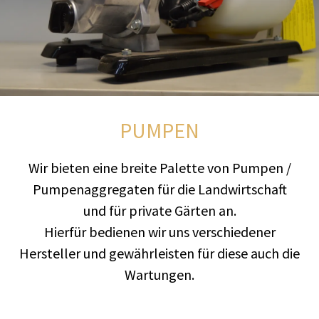
PUMPEN
Wir bieten eine breite Palette von Pumpen /
Pumpenaggregaten für die Landwirtschaft
und für private Gärten an.
Hierfür bedienen wir uns verschiedener
Hersteller und gewährleisten für diese auch die
Wartungen.