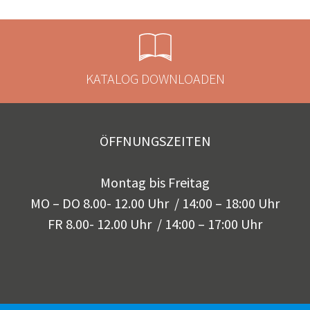
KATALOG DOWNLOADEN
ÖFFNUNGSZEITEN
Montag bis Freitag
MO – DO 8.00- 12.00 Uhr / 14:00 – 18:00 Uhr
FR 8.00- 12.00 Uhr / 14:00 – 17:00 Uhr