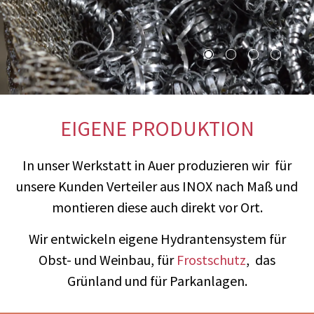
EIGENE PRODUKTION
In unser Werkstatt in Auer produzieren wir für
unsere Kunden Verteiler aus INOX nach Maß und
montieren diese auch direkt vor Ort.
Wir entwickeln eigene Hydrantensystem für
Obst- und Weinbau, für
Frostschutz
, das
Grünland und für Parkanlagen.