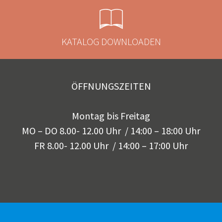
KATALOG DOWNLOADEN
ÖFFNUNGSZEITEN
Montag bis Freitag
MO – DO 8.00- 12.00 Uhr / 14:00 – 18:00 Uhr
FR 8.00- 12.00 Uhr / 14:00 – 17:00 Uhr