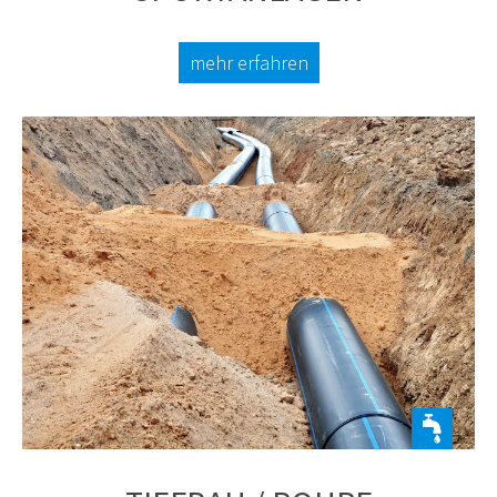
mehr erfahren