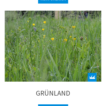
GRÜNLAND