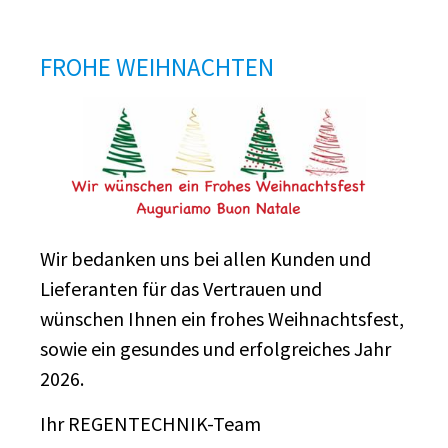
FROHE WEIHNACHTEN
Wir bedanken uns bei allen Kunden und
Lieferanten für das Vertrauen und
wünschen Ihnen ein frohes Weihnachtsfest,
sowie ein gesundes und erfolgreiches Jahr
2026.
Ihr REGENTECHNIK-Team