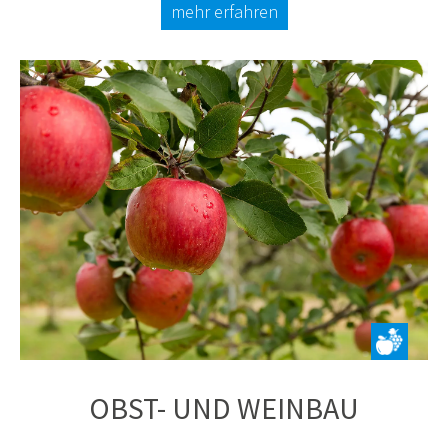
mehr erfahren
OBST- UND WEINBAU