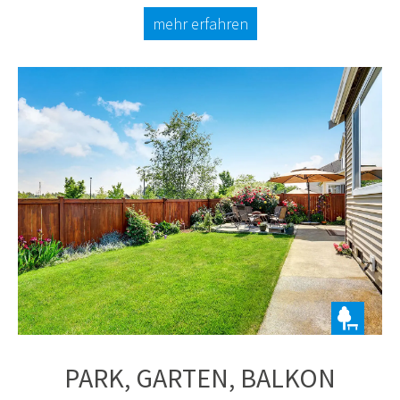
mehr erfahren
PARK, GARTEN, BALKON