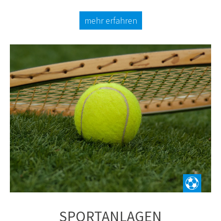
mehr erfahren
SPORTANLAGEN