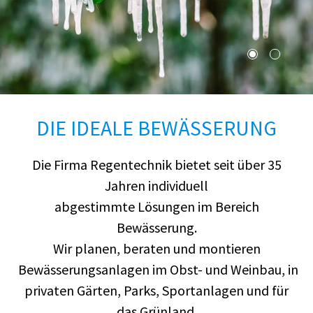
DIE IDEALE BEWÄSSERUNG
Die Firma Regentechnik bietet seit über 35
Jahren individuell
abgestimmte Lösungen im Bereich
Bewässerung.
Wir planen, beraten und montieren
Bewässerungsanlagen im Obst- und Weinbau, in
privaten Gärten, Parks, Sportanlagen und für
das Grünland.