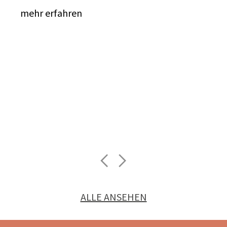
mehr erfahren
ALLE ANSEHEN