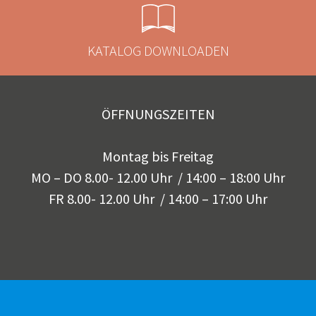
KATALOG DOWNLOADEN
ÖFFNUNGSZEITEN
Montag bis Freitag
MO – DO 8.00- 12.00 Uhr / 14:00 – 18:00 Uhr
FR 8.00- 12.00 Uhr / 14:00 – 17:00 Uhr