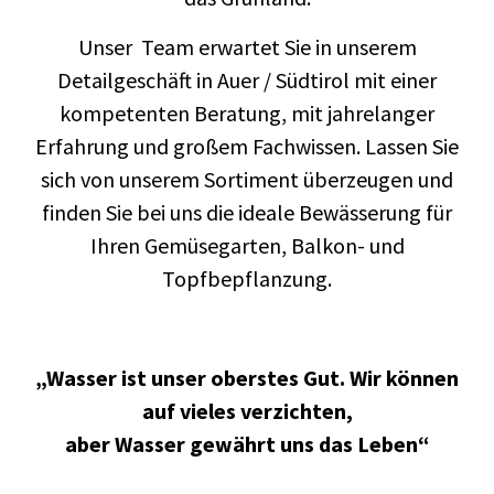
Unser Team erwartet Sie in unserem
Detailgeschäft in Auer / Südtirol mit einer
kompetenten Beratung, mit jahrelanger
Erfahrung und großem Fachwissen. Lassen Sie
sich von unserem Sortiment überzeugen und
finden Sie bei uns die ideale Bewässerung für
Ihren Gemüsegarten, Balkon- und
Topfbepflanzung.
„Wasser ist unser oberstes Gut. Wir können
auf vieles verzichten,
aber Wasser gewährt uns das Leben“