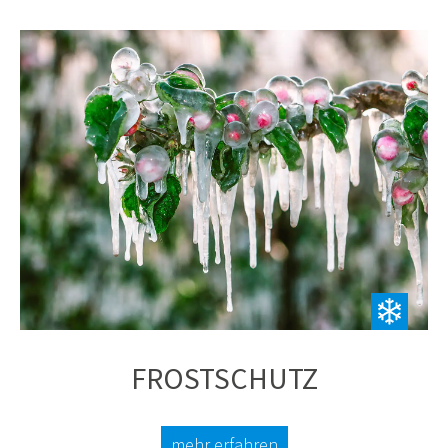
FROSTSCHUTZ
mehr erfahren