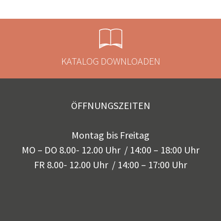
KATALOG DOWNLOADEN
ÖFFNUNGSZEITEN
Montag bis Freitag
MO – DO 8.00- 12.00 Uhr / 14:00 – 18:00 Uhr
FR 8.00- 12.00 Uhr / 14:00 – 17:00 Uhr