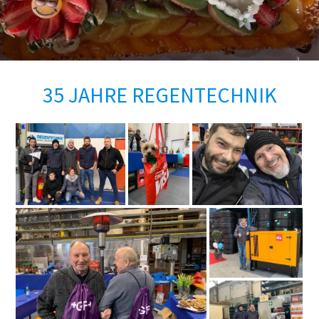
35 JAHRE REGENTECHNIK