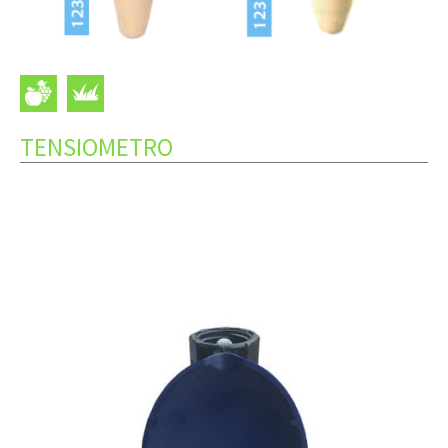
TENSIOMETRO