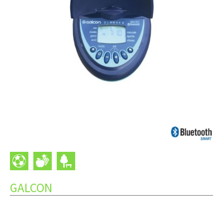
GALCON