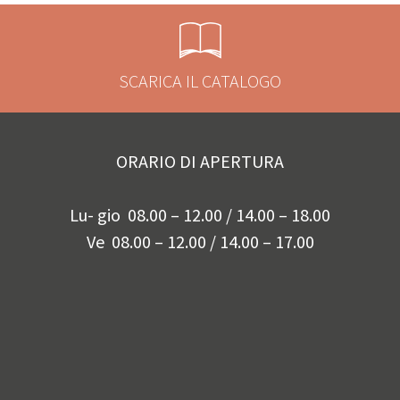
SCARICA IL CATALOGO
ORARIO DI APERTURA
Lu- gio 08.00 – 12.00 / 14.00 – 18.00
Ve 08.00 – 12.00 / 14.00 – 17.00