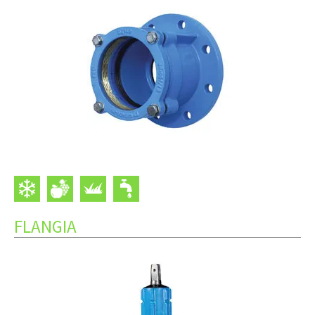
FLANGIA