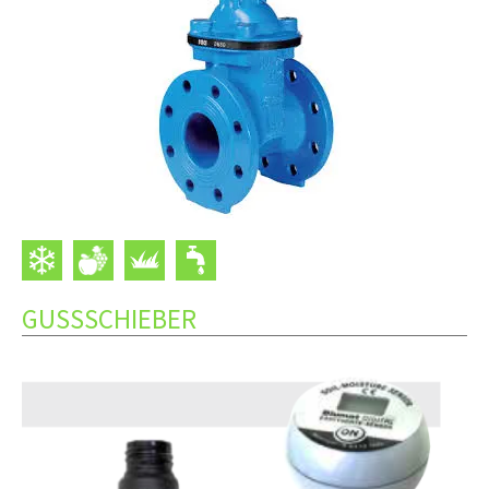
GUSSSCHIEBER