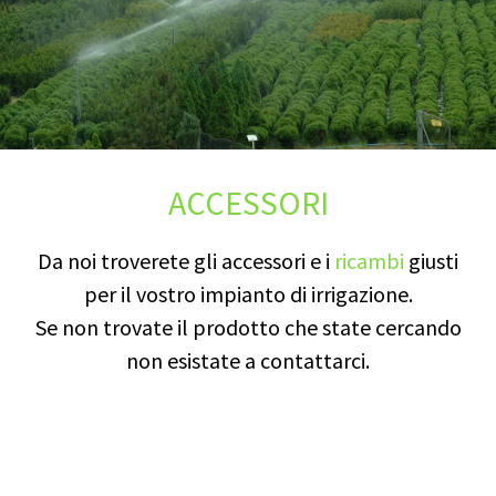
ACCESSORI
Da noi troverete gli accessori e i
ricambi
giusti
per il vostro impianto di irrigazione.
Se non trovate il prodotto che state cercando
non esistate a contattarci.